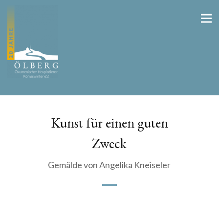
Kunst für einen guten
Zweck
Gemälde von Angelika Kneiseler