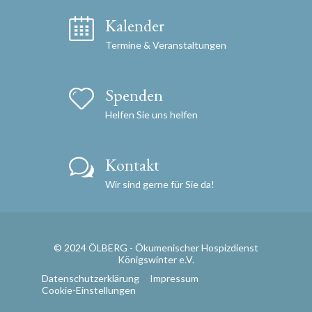
Kalender
Termine & Veranstaltungen
Spenden
Helfen Sie uns helfen
Kontakt
Wir sind gerne für Sie da!
© 2024 ÖLBERG - Ökumenischer Hospizdienst
Königswinter e.V.
Datenschutzerklärung
Impressum
Cookie-Einstellungen