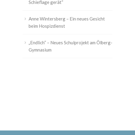
Schieflage gerät“
Anne Wintersberg – Ein neues Gesicht
beim Hospizdienst
„Endlich“ – Neues Schulprojekt am Ölberg-
Gymnasium