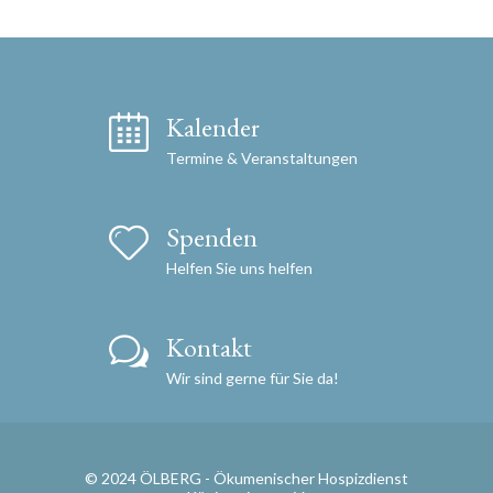
Kalender
Termine & Veranstaltungen
Spenden
Helfen Sie uns helfen
Kontakt
Wir sind gerne für Sie da!
© 2024 ÖLBERG - Ökumenischer Hospizdienst