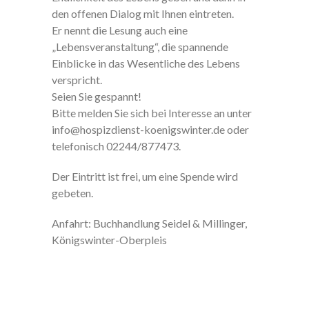
den offenen Dialog mit Ihnen eintreten.
Er nennt die Lesung auch eine
„Lebensveranstaltung“, die spannende
Einblicke in das Wesentliche des Lebens
verspricht.
Seien Sie gespannt!
Bitte melden Sie sich bei Interesse an unter
info@hospizdienst-koenigswinter.de oder
telefonisch 02244/877473.
Der Eintritt ist frei, um eine Spende wird
gebeten.
Anfahrt: Buchhandlung Seidel & Millinger,
Königswinter-Oberpleis