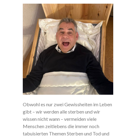
Obwohl es nur zwei Gewissheiten im Leben
gibt – wir werden alle sterben und wir
wissen nicht wann – vermeiden viele
Menschen zeitlebens die immer noch
tabuisierten Themen Sterben und Tod und