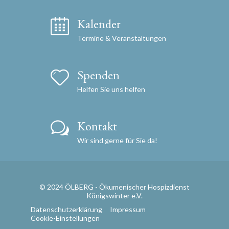
Kalender
Termine & Veranstaltungen
Spenden
Helfen Sie uns helfen
Kontakt
Wir sind gerne für Sie da!
© 2024 ÖLBERG - Ökumenischer Hospizdienst
Königswinter e.V.
Datenschutzerklärung
Impressum
Cookie-Einstellungen