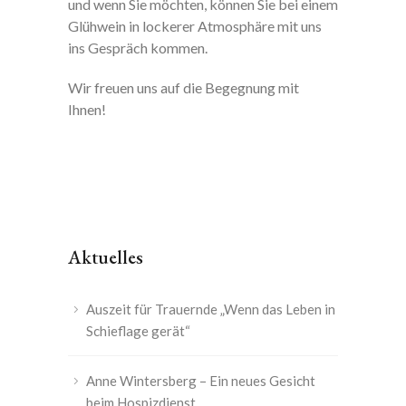
und wenn Sie möchten, können Sie bei einem
Glühwein in lockerer Atmosphäre mit uns
ins Gespräch kommen.
Wir freuen uns auf die Begegnung mit
Ihnen!
Aktuelles
Auszeit für Trauernde „Wenn das Leben in
Schieflage gerät“
Anne Wintersberg – Ein neues Gesicht
beim Hospizdienst