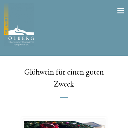
Glühwein für einen guten
Zweck