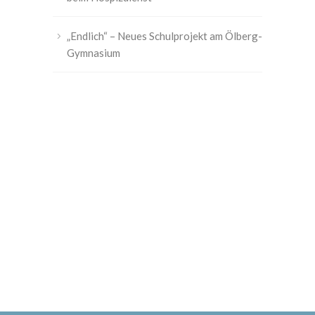
„Endlich“ – Neues Schulprojekt am Ölberg-
Gymnasium