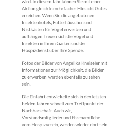
wird. In diesem Jahr können Sie mit einer
Aktion gleich in mehrfacher Hinsicht Gutes
erreichen. Wenn Sie die angebotenen
Insektenhotels, Futterhäuschen und
Nistkästen für Vögel erwerben und
aufhängen, freuen sich die Vögel und
Insekten in Ihrem Garten und der
Hospizdienst über Ihre Spende.
Fotos der Bilder von Angelika Kneiseler mit
Informationen zur Möglichkeit, die Bilder
zu erwerben, werden ebenfalls zu sehen
sein.
Die Einfahrt entwickelte sich in den letzten
beiden Jahren schnell zum Treffpunkt der
Nachbarschaft. Auch wir,
Vorstandsmitglieder und Ehrenamtliche
vom Hospizverein, werden wieder dort sein