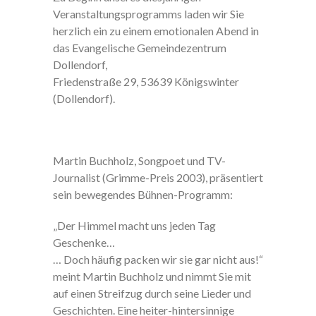
Veranstaltungsprogramms laden wir Sie
herzlich ein zu einem emotionalen Abend in
das Evangelische Gemeindezentrum
Dollendorf,
Friedenstraße 29, 53639 Königswinter
(Dollendorf).
Martin Buchholz, Songpoet und TV-
Journalist (Grimme-Preis 2003), präsentiert
sein bewegendes Bühnen-Programm:
„Der Himmel macht uns jeden Tag
Geschenke…
… Doch häufig packen wir sie gar nicht aus!“
meint Martin Buchholz und nimmt Sie mit
auf einen Streifzug durch seine Lieder und
Geschichten. Eine heiter-hintersinnige