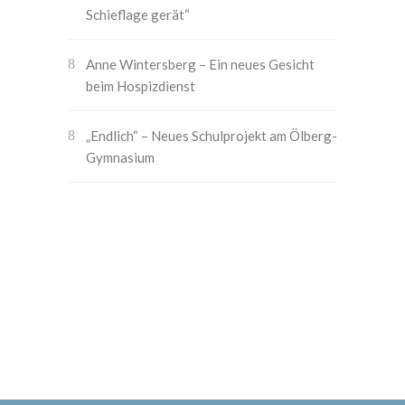
Schieflage gerät“
Anne Wintersberg – Ein neues Gesicht
beim Hospizdienst
„Endlich“ – Neues Schulprojekt am Ölberg-
Gymnasium