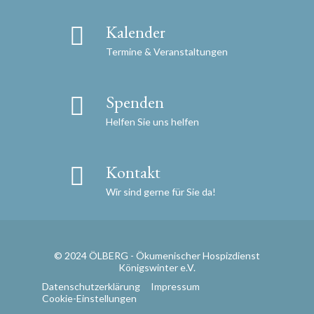
Kalender
Termine & Veranstaltungen
Spenden
Helfen Sie uns helfen
Kontakt
Wir sind gerne für Sie da!
© 2024 ÖLBERG - Ökumenischer Hospizdienst
Königswinter e.V.
Datenschutzerklärung
Impressum
Cookie-Einstellungen