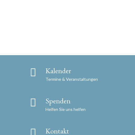
Kalender
Termine & Veranstaltungen
Spenden
Helfen Sie uns helfen
Kontakt