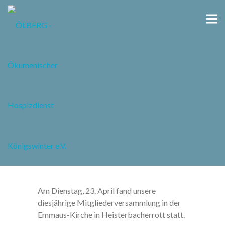
Impressionen
Am Dienstag, 23. April fand unsere
diesjährige Mitgliederversammlung in der
Emmaus-Kirche in Heisterbacherrott statt.