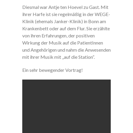
Diesmal war Antje ten Hoevel zu Gast. Mit
ihrer Harfe ist sie regelmäßig in der WEGE-
Klinik (ehemals Janker-Klinik) in Bonn am
Krankenbett oder auf dem Flur. Sie erzählte
von ihren Erfahrungen, der positiven
Wirkung der Musik auf die PatientInnen
und Angehörigen und nahm die Anwesenden
mit ihrer Musik mit „auf die Station“.
Ein sehr bewegender Vortrag!