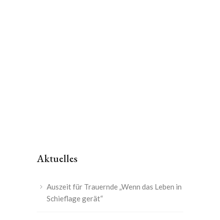
Aktuelles
Auszeit für Trauernde „Wenn das Leben in
Schieflage gerät“