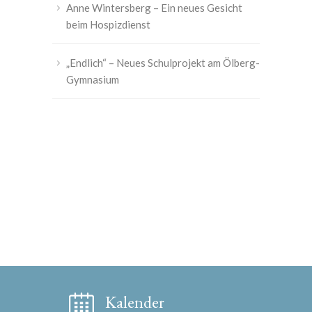
Anne Wintersberg – Ein neues Gesicht
beim Hospizdienst
„Endlich“ – Neues Schulprojekt am Ölberg-
Gymnasium
Kalender