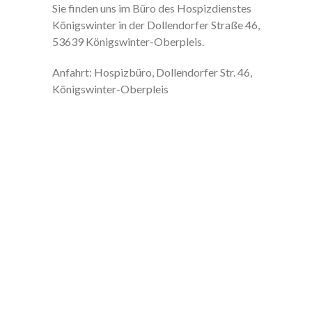
Sie finden uns im Büro des Hospizdienstes
Königswinter in der Dollendorfer Straße 46,
53639 Königswinter-Oberpleis.
Anfahrt: Hospizbüro, Dollendorfer Str. 46,
Königswinter-Oberpleis