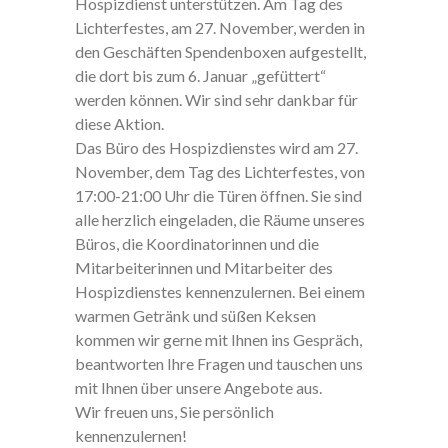
Hospizdienst unterstützen. Am Tag des
Lichterfestes, am 27. November, werden in
den Geschäften Spendenboxen aufgestellt,
die dort bis zum 6. Januar „gefüttert“
werden können. Wir sind sehr dankbar für
diese Aktion.
Das Büro des Hospizdienstes wird am 27.
November, dem Tag des Lichterfestes, von
17:00-21:00 Uhr die Türen öffnen. Sie sind
alle herzlich eingeladen, die Räume unseres
Büros, die Koordinatorinnen und die
Mitarbeiterinnen und Mitarbeiter des
Hospizdienstes kennenzulernen. Bei einem
warmen Getränk und süßen Keksen
kommen wir gerne mit Ihnen ins Gespräch,
beantworten Ihre Fragen und tauschen uns
mit Ihnen über unsere Angebote aus.
Wir freuen uns, Sie persönlich
kennenzulernen!