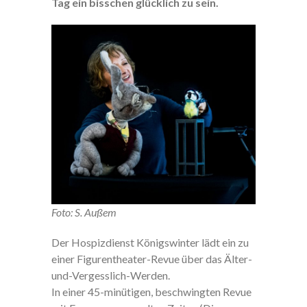
Tag ein bisschen glücklich zu sein.
Foto: S. Außem
Der Hospizdienst Königswinter lädt ein zu
einer Figurentheater-Revue über das Älter-
und-Vergesslich-Werden.
In einer 45-minütigen, beschwingten Revue