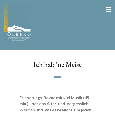
Ich hab ’ne Meise
Erinnerungs-Revue mit viel Musik (45
min.) über das Älter-und-vergesslich-
Werden und was es braucht, um jeden