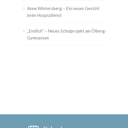
Anne Wintersberg – Ein neues Gesicht
beim Hospizdienst
„Endlich“ – Neues Schulprojekt am Ölberg-
Gymnasium