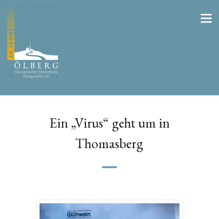
Ein „Virus“ geht um in
Thomasberg