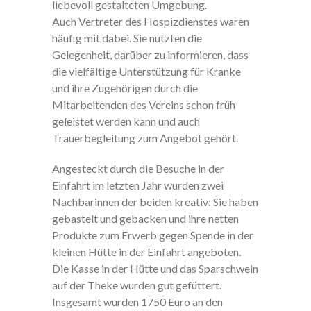
liebevoll gestalteten Umgebung.
Auch Vertreter des Hospizdienstes waren
häufig mit dabei. Sie nutzten die
Gelegenheit, darüber zu informieren, dass
die vielfältige Unterstützung für Kranke
und ihre Zugehörigen durch die
Mitarbeitenden des Vereins schon früh
geleistet werden kann und auch
Trauerbegleitung zum Angebot gehört.
Angesteckt durch die Besuche in der
Einfahrt im letzten Jahr wurden zwei
Nachbarinnen der beiden kreativ: Sie haben
gebastelt und gebacken und ihre netten
Produkte zum Erwerb gegen Spende in der
kleinen Hütte in der Einfahrt angeboten.
Die Kasse in der Hütte und das Sparschwein
auf der Theke wurden gut gefüttert.
Insgesamt wurden 1750 Euro an den