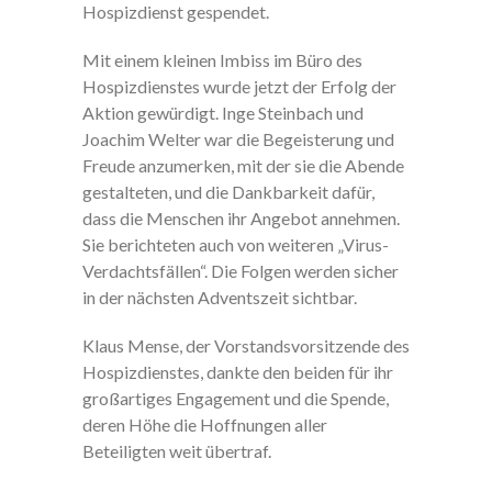
Hospizdienst gespendet.
Mit einem kleinen Imbiss im Büro des
Hospizdienstes wurde jetzt der Erfolg der
Aktion gewürdigt. Inge Steinbach und
Joachim Welter war die Begeisterung und
Freude anzumerken, mit der sie die Abende
gestalteten, und die Dankbarkeit dafür,
dass die Menschen ihr Angebot annehmen.
Sie berichteten auch von weiteren „Virus-
Verdachtsfällen“. Die Folgen werden sicher
in der nächsten Adventszeit sichtbar.
Klaus Mense, der Vorstandsvorsitzende des
Hospizdienstes, dankte den beiden für ihr
großartiges Engagement und die Spende,
deren Höhe die Hoffnungen aller
Beteiligten weit übertraf.