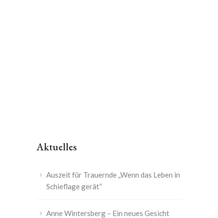
Aktuelles
Auszeit für Trauernde „Wenn das Leben in
Schieflage gerät“
Anne Wintersberg – Ein neues Gesicht