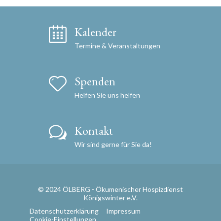
Kalender
Termine & Veranstaltungen
Spenden
Helfen Sie uns helfen
Kontakt
Wir sind gerne für Sie da!
© 2024 ÖLBERG - Ökumenischer Hospizdienst
Königswinter e.V.
Datenschutzerklärung
Impressum
Cookie-Einstellungen