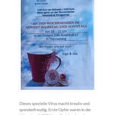
Dieses spezielle Virus macht kreativ und
spendenfreudig. Erste Opfer waren in der