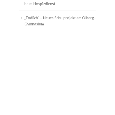
beim Hospizdienst
„Endlich“ – Neues Schulprojekt am Ölberg-
Gymnasium