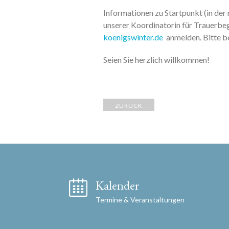
Informationen zu Startpunkt (in de
unserer Koordinatorin für Trauerbe
koenigswinter.de
anmelden. Bitte b
Seien Sie herzlich willkommen!
ZURÜCK
Kalender
Termine & Veranstaltungen