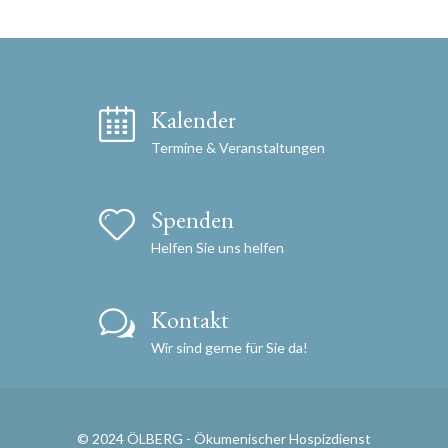
Kalender
Termine & Veranstaltungen
Spenden
Helfen Sie uns helfen
Kontakt
Wir sind gerne für Sie da!
© 2024 ÖLBERG - Ökumenischer Hospizdienst