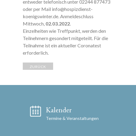
entweder telefonisch unter 02244 877473
oder per Mail info@hospizdienst-
koenigswinter.de. Anmeldeschluss
Mittwoch,
02.03.2022
.
Einzelheiten wie Treffpunkt, werden den
Teilnehmern gesondert mitgeteilt. Für die
Teilnahme ist ein aktueller Coronatest
erforderlich.
ZURÜCK
Kalender
Termine & Veranstaltungen