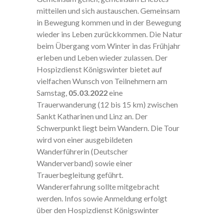
mitteilen und sich austauschen. Gemeinsam
in Bewegung kommen und in der Bewegung
wieder ins Leben zurückkommen. Die Natur
beim Übergang vom Winter in das Frühjahr
erleben und Leben wieder zulassen. Der
Hospizdienst Königswinter bietet auf
vielfachen Wunsch von Teilnehmern am
Samstag,
05.03.2022
eine
Trauerwanderung (12 bis 15 km) zwischen
Sankt Katharinen und Linz an. Der
Schwerpunkt liegt beim Wandern. Die Tour
wird von einer ausgebildeten
Wanderführerin (Deutscher
Wanderverband) sowie einer
Trauerbegleitung geführt.
Wandererfahrung sollte mitgebracht
werden. Infos sowie Anmeldung erfolgt
über den Hospizdienst Königswinter