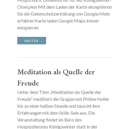
Oberpleis Mit dem Laden der Karte akzeptieren
Sie die Datenschutzerklärung von Google.Mehr
erfahren Karte laden Google Maps immer
entsperren
WEITER
Meditation als Quelle der
Freude
Unter dem Titel „Meditation als Quelle der
Freude“ meditiert die Gruppe mit Philine Heller
bis zu einer halben Stunde und tauscht ihre
Erfahrungen mit dem Stille-Sein aus. Die
Veranstaltung findet im Büro des
Hospizdienstes Königswinter statt in der