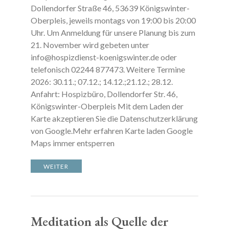
Dollendorfer Straße 46, 53639 Königswinter-
Oberpleis, jeweils montags von 19:00 bis 20:00
Uhr. Um Anmeldung für unsere Planung bis zum
21. November wird gebeten unter
info@hospizdienst-koenigswinter.de oder
telefonisch 02244 877473. Weitere Termine
2026: 30.11.; 07.12.; 14.12.;21.12.; 28.12.
Anfahrt: Hospizbüro, Dollendorfer Str. 46,
Königswinter-Oberpleis Mit dem Laden der
Karte akzeptieren Sie die Datenschutzerklärung
von Google.Mehr erfahren Karte laden Google
Maps immer entsperren
WEITER
Meditation als Quelle der