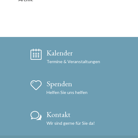
Kalender
Termine & Veranstaltungen
Spenden
Helfen Sie uns helfen
Kontakt
Wir sind gerne für Sie da!