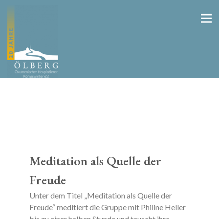
Meditation als Quelle der
Freude
Unter dem Titel „Meditation als Quelle der
Freude“ meditiert die Gruppe mit Philine Heller
bis zu einer halben Stunde und tauscht ihre