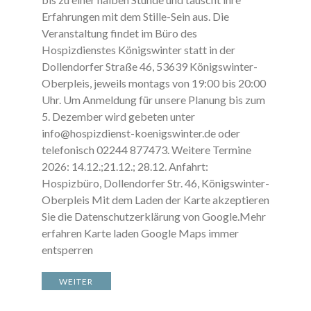
Erfahrungen mit dem Stille-Sein aus. Die
Veranstaltung findet im Büro des
Hospizdienstes Königswinter statt in der
Dollendorfer Straße 46, 53639 Königswinter-
Oberpleis, jeweils montags von 19:00 bis 20:00
Uhr. Um Anmeldung für unsere Planung bis zum
5. Dezember wird gebeten unter
info@hospizdienst-koenigswinter.de oder
telefonisch 02244 877473. Weitere Termine
2026: 14.12.;21.12.; 28.12. Anfahrt:
Hospizbüro, Dollendorfer Str. 46, Königswinter-
Oberpleis Mit dem Laden der Karte akzeptieren
Sie die Datenschutzerklärung von Google.Mehr
erfahren Karte laden Google Maps immer
entsperren
WEITER