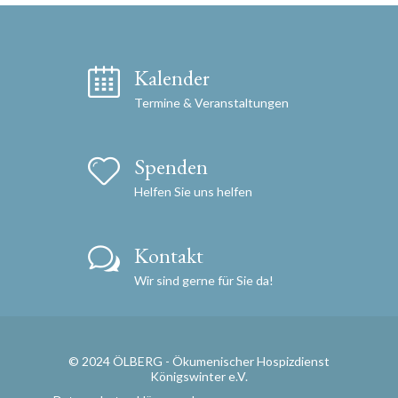
Kalender
Termine & Veranstaltungen
Spenden
Helfen Sie uns helfen
Kontakt
Wir sind gerne für Sie da!
© 2024 ÖLBERG - Ökumenischer Hospizdienst
Königswinter e.V.