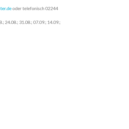
ter.de
oder telefonisch 02244
.; 24.08.; 31.08.; 07.09.; 14.09.;