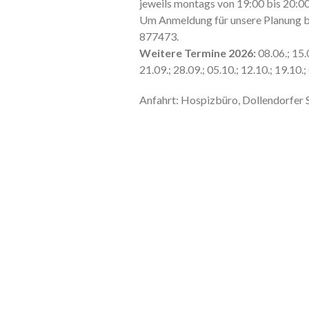
jeweils montags von 19:00 bis 20:00
Um Anmeldung für unsere Planung 
877473.
Weitere Termine 2026:
08.06.; 15.0
21.09.; 28.09.; 05.10.; 12.10.; 19.10.;
Anfahrt: Hospizbüro, Dollendorfer 