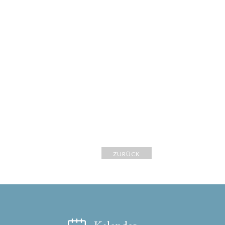
ZURÜCK