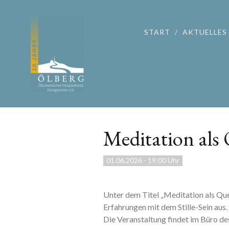
START
AKTUELLES
Meditation als 
01.06.2026
-
19:00 Uhr
Unter dem Titel „Meditation als Quel
Erfahrungen mit dem Stille-Sein aus.
Die Veranstaltung findet im Büro de