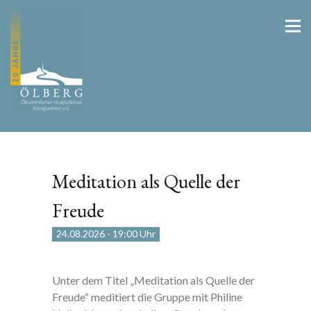
Meditation als Quelle der
Freude
24.08.2026
-
19:00 Uhr
Unter dem Titel „Meditation als Quelle der
Freude“ meditiert die Gruppe mit Philine