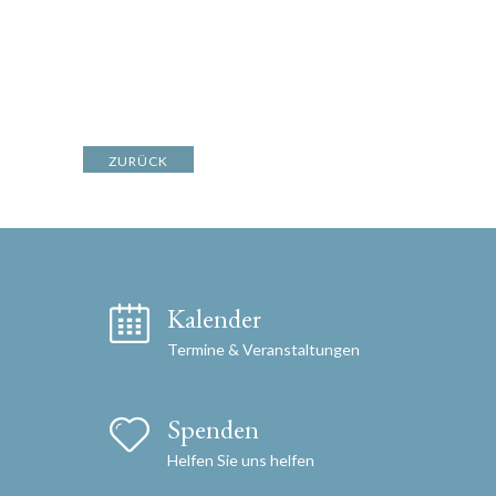
ZURÜCK
Kalender
Termine & Veranstaltungen
Spenden
Helfen Sie uns helfen