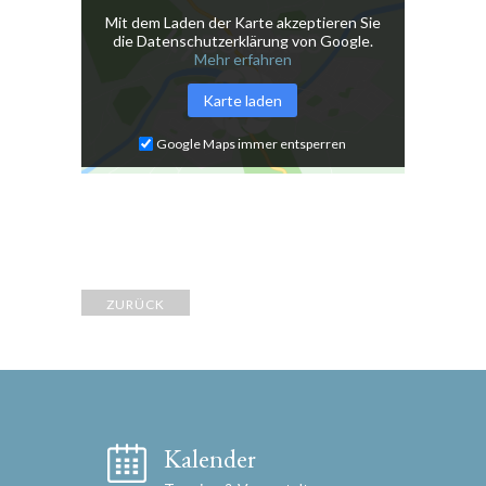
Mit dem Laden der Karte akzeptieren Sie
die Datenschutzerklärung von Google.
Mehr erfahren
Karte laden
Google Maps immer entsperren
ZURÜCK
Kalender