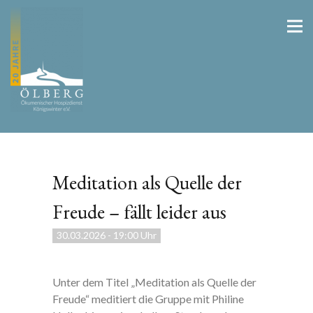
Meditation als Quelle der
Freude – fällt leider aus
30.03.2026
-
19:00 Uhr
Unter dem Titel „Meditation als Quelle der
Freude“ meditiert die Gruppe mit Philine