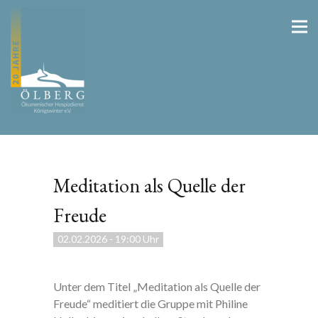
Meditation als Quelle der
Freude
02.02.2026
-
19:00 Uhr
Unter dem Titel „Meditation als Quelle der
Freude“ meditiert die Gruppe mit Philine