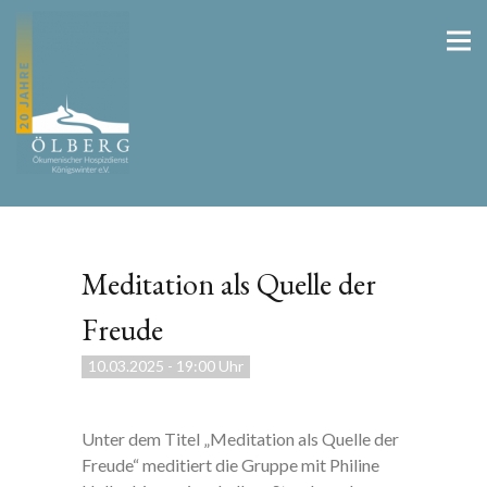
Meditation als Quelle der
Freude
10.03.2025
-
19:00 Uhr
Unter dem Titel „Meditation als Quelle der
Freude“ meditiert die Gruppe mit Philine