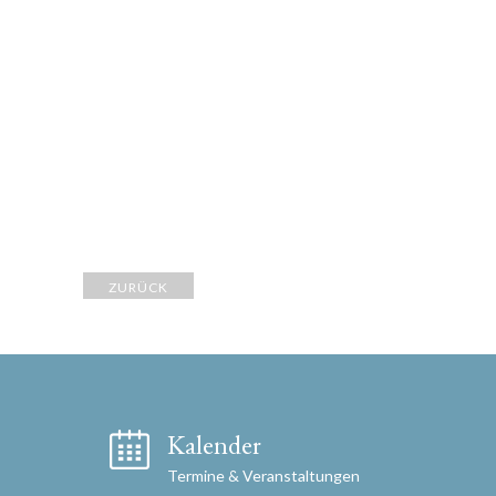
ZURÜCK
Kalender
Termine & Veranstaltungen