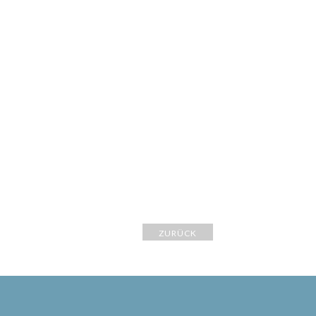
ZURÜCK