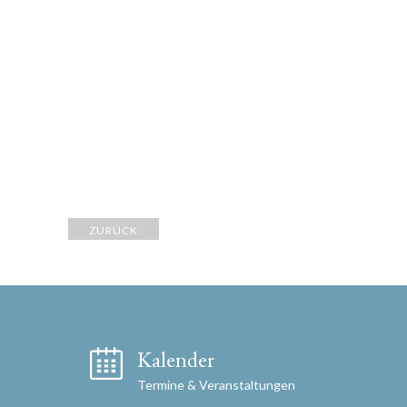
ZURÜCK
Kalender
Termine & Veranstaltungen