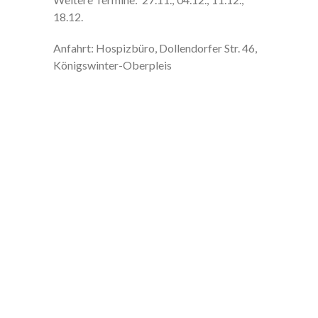
18.12.
Anfahrt: Hospizbüro, Dollendorfer Str. 46,
Königswinter-Oberpleis