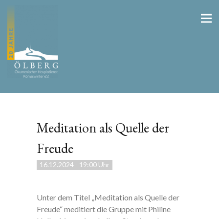
Meditation als Quelle der
Freude
16.12.2024
-
19:00 Uhr
Unter dem Titel „Meditation als Quelle der
Freude“ meditiert die Gruppe mit Philine