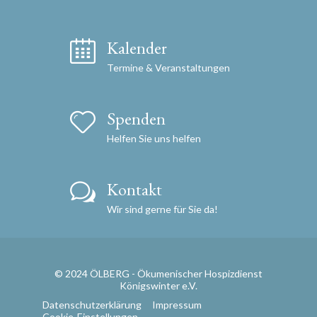
Kalender
Termine & Veranstaltungen
Spenden
Helfen Sie uns helfen
Kontakt
Wir sind gerne für Sie da!
© 2024 ÖLBERG - Ökumenischer Hospizdienst
Königswinter e.V.
Datenschutzerklärung
Impressum
Cookie-Einstellungen