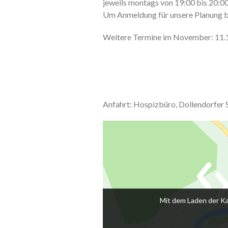
jeweils montags von 19:00 bis 20:00
Um Anmeldung für unsere Planung 
Weitere Termine im November: 11.11
Anfahrt: Hospizbüro, Dollendorfer 
Mit dem Laden der Ka