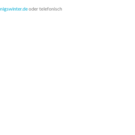
nigswinter.de
oder telefonisch