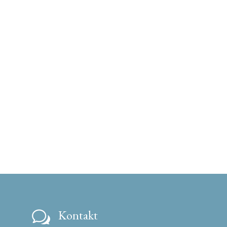
Kontakt