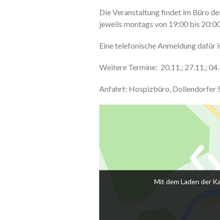
Die Veranstaltung findet im Büro de
jeweils montags von 19:00 bis 20:
Eine telefonische Anmeldung dafür i
Weitere Termine: 20.11.; 27.11.; 04.1
Anfahrt: Hospizbüro, Dollendorfer 
Mit dem Laden der Ka