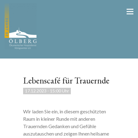
Lebenscafé für Trauernde
17.12.2023
-
15:00 Uhr
Wir laden Sie ein, in diesem geschützten
Raum in kleiner Runde mit anderen
Trauernden Gedanken und Gefühle
auszutauschen und zeigen Ihnen heilsame