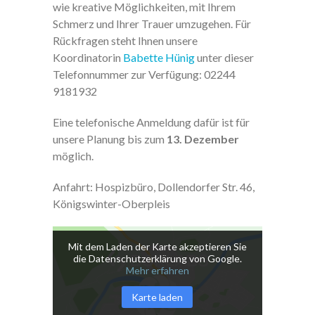
wie kreative Möglichkeiten, mit Ihrem
Schmerz und Ihrer Trauer umzugehen. Für
Rückfragen steht Ihnen unsere
Koordinatorin
Babette Hünig
unter dieser
Telefonnummer zur Verfügung: 02244
9181932
Eine telefonische Anmeldung dafür ist für
unsere Planung bis zum
13. Dezember
möglich.
Anfahrt: Hospizbüro, Dollendorfer Str. 46,
Königswinter-Oberpleis
Mit dem Laden der Karte akzeptieren Sie
die Datenschutzerklärung von Google.
Mehr erfahren
Karte laden