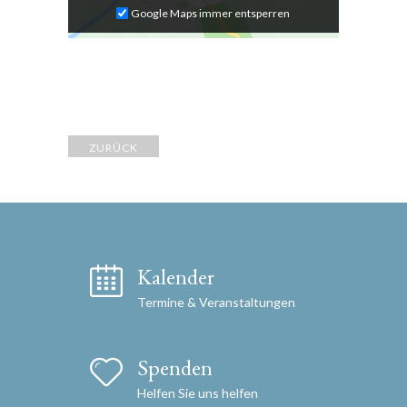
Google Maps immer entsperren
ZURÜCK
Kalender
Termine & Veranstaltungen
Spenden
Helfen Sie uns helfen