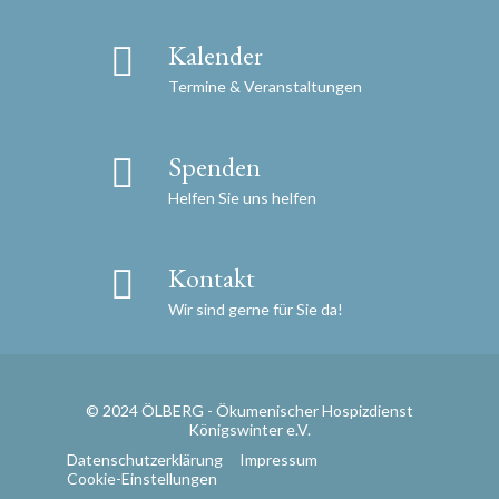
Kalender
Termine & Veranstaltungen
Spenden
Helfen Sie uns helfen
Kontakt
Wir sind gerne für Sie da!
© 2024 ÖLBERG - Ökumenischer Hospizdienst
Königswinter e.V.
Datenschutzerklärung
Impressum
Cookie-Einstellungen