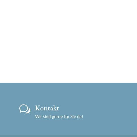
Kontakt
Wir sind gerne für Sie da!