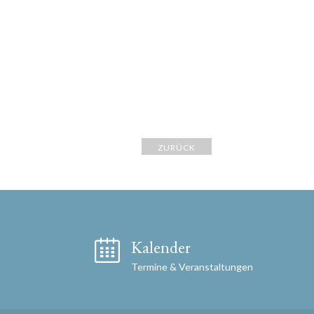
ZURÜCK
Kalender
Termine & Veranstaltungen