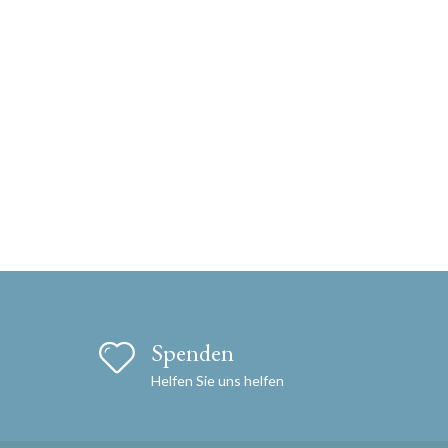
Spenden
Helfen Sie uns helfen