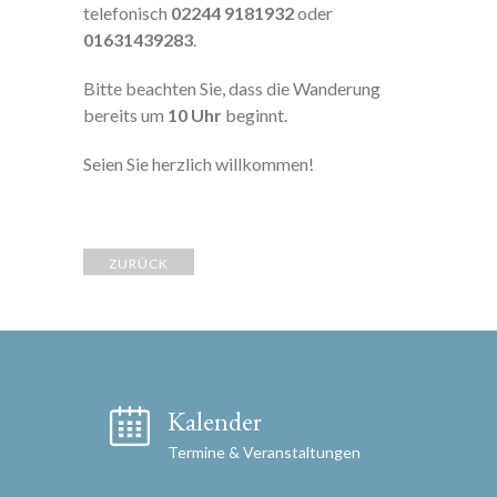
telefonisch
02244 9181932
oder
01631439283
.
Bitte beachten Sie, dass die Wanderung
bereits um
10 Uhr
beginnt.
Seien Sie herzlich willkommen!
ZURÜCK
Kalender
Termine & Veranstaltungen