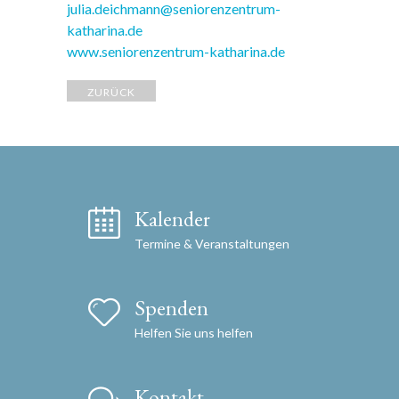
julia.deichmann@seniorenzentrum-
katharina.de
www.seniorenzentrum-katharina.de
ZURÜCK
Kalender
Termine & Veranstaltungen
Spenden
Helfen Sie uns helfen
Kontakt