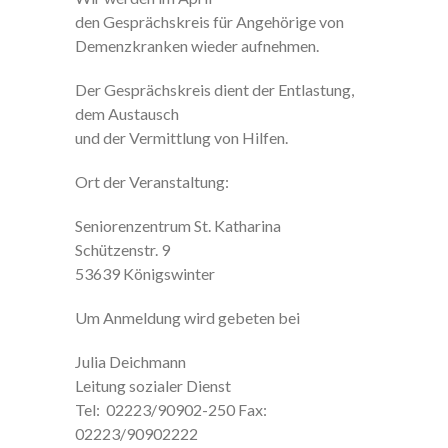
den Gesprächskreis für Angehörige von
Demenzkranken wieder aufnehmen.
Der Gesprächskreis dient der Entlastung,
dem Austausch
und der Vermittlung von Hilfen.
Ort der Veranstaltung:
Seniorenzentrum St. Katharina
Schützenstr. 9
53639 Königswinter
Um Anmeldung wird gebeten bei
Julia Deichmann
Leitung sozialer Dienst
Tel: 02223/90902-250 Fax:
02223/90902222