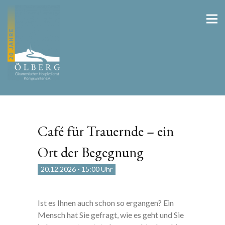
Café für Trauernde – ein
Ort der Begegnung
20.12.2026
-
15:00 Uhr
Ist es Ihnen auch schon so ergangen? Ein
Mensch hat Sie gefragt, wie es geht und Sie