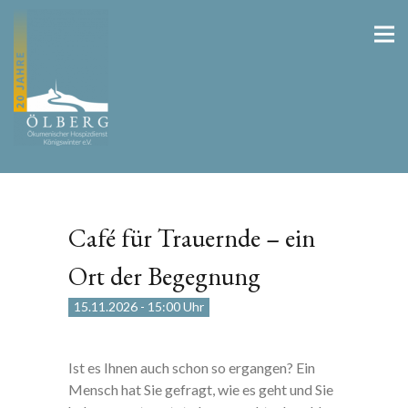
Café für Trauernde – ein
Ort der Begegnung
15.11.2026
-
15:00 Uhr
Ist es Ihnen auch schon so ergangen? Ein
Mensch hat Sie gefragt, wie es geht und Sie