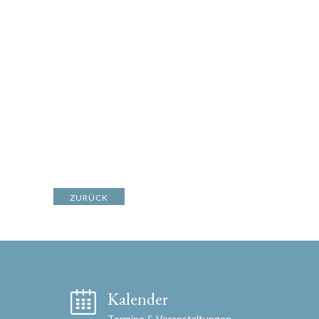
ZURÜCK
Kalender
Termine & Veranstaltungen