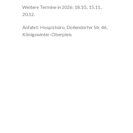
Weitere Termine in 2026: 18.10., 15.11.,
20.12.
Anfahrt: Hospizbüro, Dollendorfer Str. 46,
Königswinter-Oberpleis