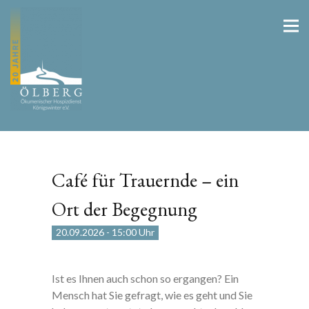
Café für Trauernde – ein
Ort der Begegnung
20.09.2026
-
15:00 Uhr
Ist es Ihnen auch schon so ergangen? Ein
Mensch hat Sie gefragt, wie es geht und Sie