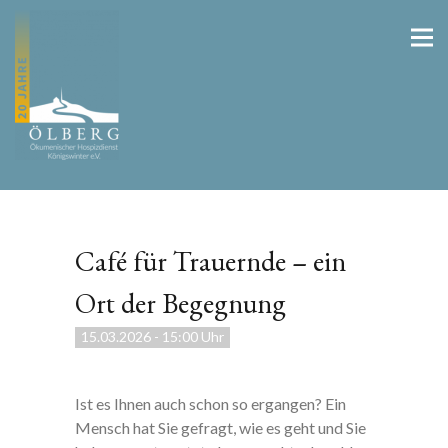
Café für Trauernde – ein
Ort der Begegnung
15.03.2026
-
15:00 Uhr
Ist es Ihnen auch schon so ergangen? Ein
Mensch hat Sie gefragt, wie es geht und Sie